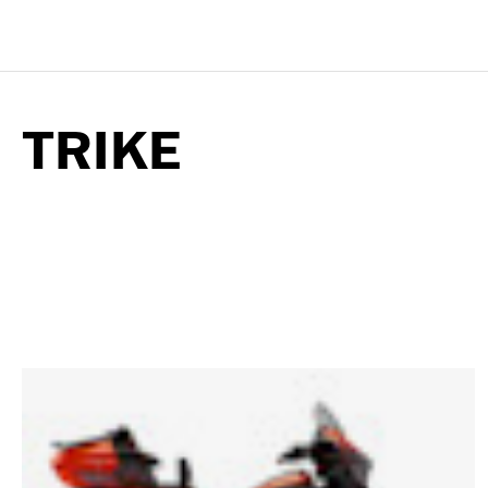
TRIKE