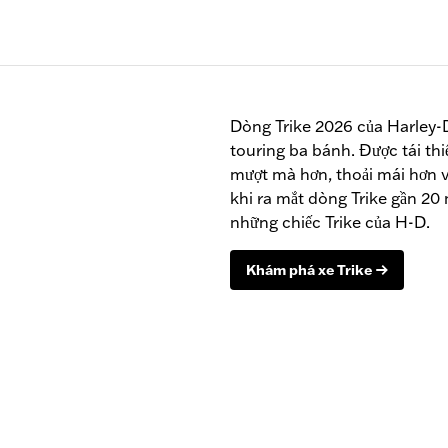
Dòng Trike 2026 của Harley
touring ba bánh. Được tái thi
mượt mà hơn, thoải mái hơn và
khi ra mắt dòng Trike gần 20
những chiếc Trike của H-D.
Khám phá xe Trike