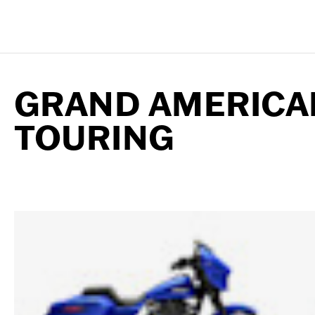
GRAND AMERICA
TOURING